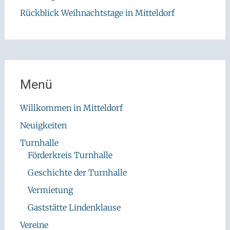
Rückblick Weihnachtstage in Mitteldorf
Menü
Willkommen in Mitteldorf
Neuigkeiten
Turnhalle
Förderkreis Turnhalle
Geschichte der Turnhalle
Vermietung
Gaststätte Lindenklause
Vereine