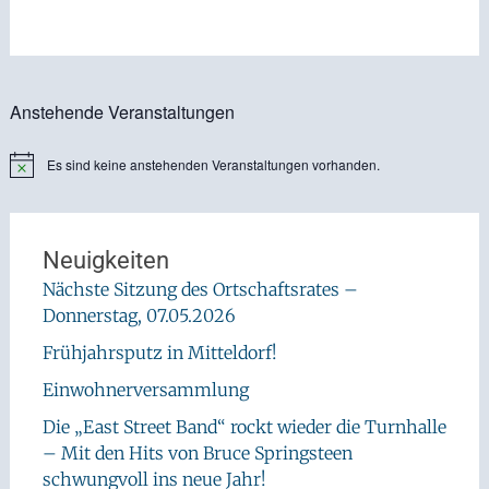
Anstehende Veranstaltungen
Es sind keine anstehenden Veranstaltungen vorhanden.
Hinweis
Neuigkeiten
Nächste Sitzung des Ortschaftsrates –
Donnerstag, 07.05.2026
Frühjahrsputz in Mitteldorf!
Einwohnerversammlung
Die „East Street Band“ rockt wieder die Turnhalle
– Mit den Hits von Bruce Springsteen
schwungvoll ins neue Jahr!