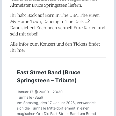
Altmeister Bruce Springsteen liefern.
Ihr habt Bock auf Born In The USA, The River,
My Home Town, Dancing In The Dark …?
Dann sichert Euch noch schnell Eure Karten und
seid mit dabei!
Alle Infos zum Konzert und den Tickets findet
Ihr hier: