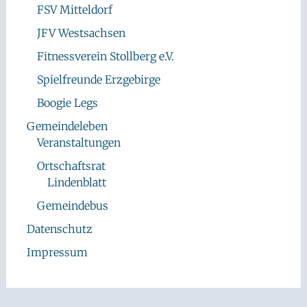
FSV Mitteldorf
JFV Westsachsen
Fitnessverein Stollberg e.V.
Spielfreunde Erzgebirge
Boogie Legs
Gemeindeleben
Veranstaltungen
Ortschaftsrat
Lindenblatt
Gemeindebus
Datenschutz
Impressum