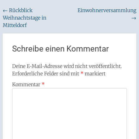
Beitragsnavigation
←
Rückblick
Einwohnerversammlung
Weihnachtstage in
→
Mitteldorf
Schreibe einen Kommentar
Deine E-Mail-Adresse wird nicht veröffentlicht.
Erforderliche Felder sind mit
*
markiert
Kommentar
*