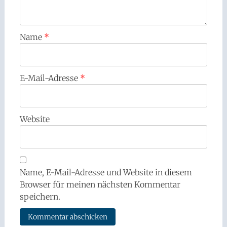
Name
*
E-Mail-Adresse
*
Website
Name, E-Mail-Adresse und Website in diesem
Browser für meinen nächsten Kommentar
speichern.