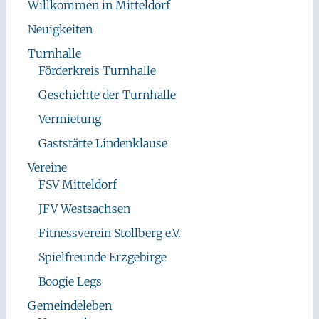
Willkommen in Mitteldorf
Neuigkeiten
Turnhalle
Förderkreis Turnhalle
Geschichte der Turnhalle
Vermietung
Gaststätte Lindenklause
Vereine
FSV Mitteldorf
JFV Westsachsen
Fitnessverein Stollberg e.V.
Spielfreunde Erzgebirge
Boogie Legs
Gemeindeleben