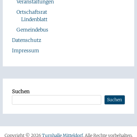
Veranstaltungen
Ortschaftsrat
Lindenblatt
Gemeindebus
Datenschutz
Impressum
Suchen
Suchen
Copyright © 2026
Turnhalle Mitteldorf
. Alle Rechte vorbehalten.