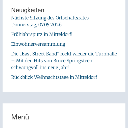
Neuigkeiten
Nächste Sitzung des Ortschaftsrates –
Donnerstag, 07.05.2026
Frühjahrsputz in Mitteldorf!
Einwohnerversammlung
Die „East Street Band“ rockt wieder die Turnhalle
– Mit den Hits von Bruce Springsteen
schwungvoll ins neue Jahr!
Rückblick Weihnachtstage in Mitteldorf
Menü