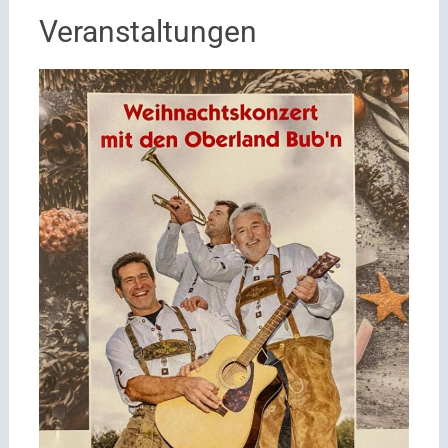
Veranstaltungen