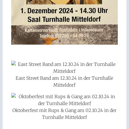
East Street Band am 12.10.24 in der Turnhalle
Mitteldorf
Oktoberfest mit Rups & Gang am 02.10.24 in der
Turnhalle Mitteldorf