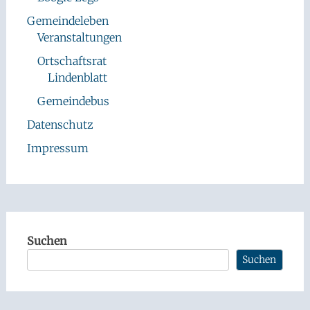
Gemeindeleben
Veranstaltungen
Ortschaftsrat
Lindenblatt
Gemeindebus
Datenschutz
Impressum
Suchen
Suchen