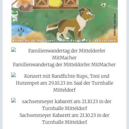
Familienwandertag der Mitteldorfer MitMacher
Sachsenmeyer Kabarett am 21.10.23 in der
Turnhalle Mitteldorf