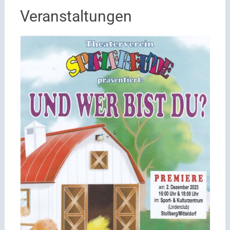
Veranstaltungen