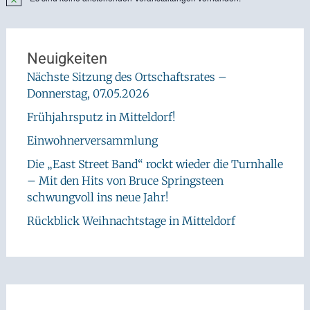
Hinweis
Neuigkeiten
Nächste Sitzung des Ortschaftsrates –
Donnerstag, 07.05.2026
Frühjahrsputz in Mitteldorf!
Einwohnerversammlung
Die „East Street Band“ rockt wieder die Turnhalle
– Mit den Hits von Bruce Springsteen
schwungvoll ins neue Jahr!
Rückblick Weihnachtstage in Mitteldorf